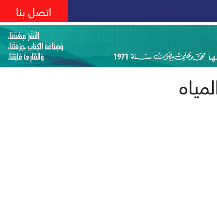
اتصل بنا
لمياه