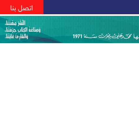
اتصل بنا