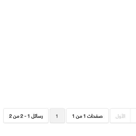
الأول
صفحات 1 من 1
1
رسائل 1 - 2 من 2