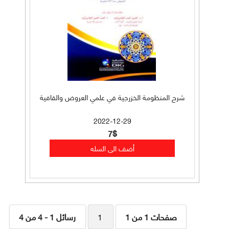
شرح المنظومة الخزرجية في علمي العروض والقافية
2022-12-29
7$
صفحات 1 من 1
1
رسائل 1 - 4 من 4