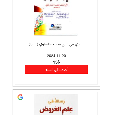
الحاوي في شرح قصيدة الساوي (شموا)
2024-11-20
15$