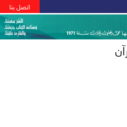
اتصل بنا
آن