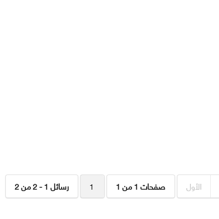
الأول
صفحات 1 من 1
1
رسائل 1 - 2 من 2