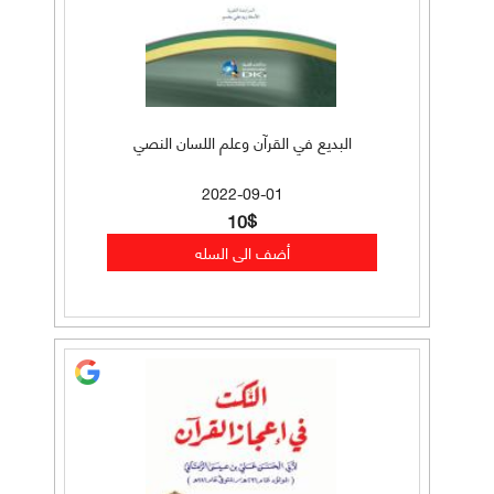
البديع في القرآن وعلم اللسان النصي
2022-09-01
10$