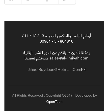
أرقام الهاتف والفاكس الجديدة 13 / 12 / 11 /
804810 - 5 - 00961
يمكننا تأمين طلباتكم من الدور النشر اللبنانية
sales@al-ilmiyah.com خدمتكم تسعدنا
Jihad.baydoun@hotmail.com
All Rights Reserved , Copyright ©2017 | Developed by
OpenTech