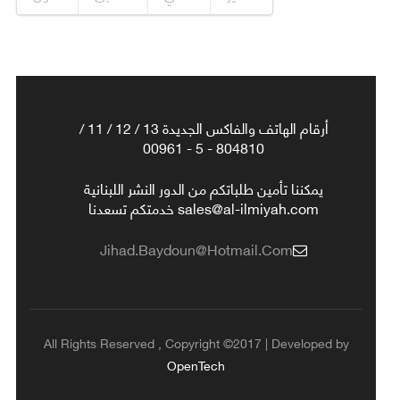
أرقام الهاتف والفاكس الجديدة 13 / 12 / 11 /
804810 - 5 - 00961
يمكننا تأمين طلباتكم من الدور النشر اللبنانية
sales@al-ilmiyah.com خدمتكم تسعدنا
Jihad.baydoun@hotmail.com
All Rights Reserved , Copyright ©2017 | Developed by
OpenTech