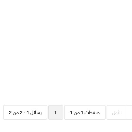
الأول
صفحات 1 من 1
1
رسائل 1 - 2 من 2