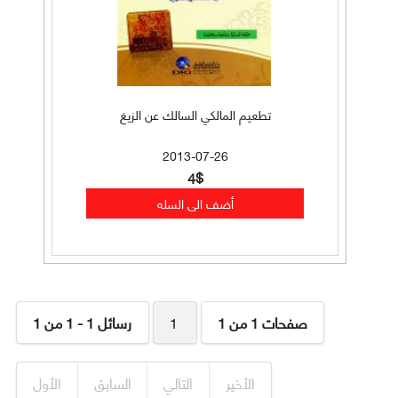
تطعيم المالكي السالك عن الزيغ
2013-07-26
4$
صفحات 1 من 1
1
رسائل 1 - 1 من 1
الأخير
التالي
السابق
الأول