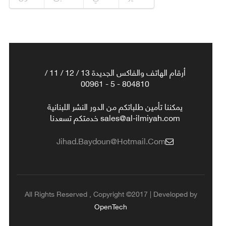
أرقام الهاتف والفاكس الجديدة 13 / 12 / 11 /
804810 - 5 - 00961
يمكننا تأمين طلباتكم من الدور النشر اللبنانية
sales@al-ilmiyah.com خدمتكم تسعدنا
Jihad.baydoun@hotmail.com
All Rights Reserved , Copyright ©2017 | Developed by
OpenTech