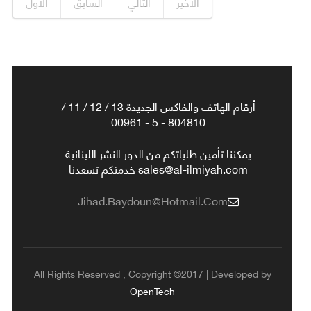
الأخير
التالي
السابق
الأول
أرقام الهاتف والفاكس الجديدة 13 / 12 / 11 /
804810 - 5 - 00961
يمكننا تأمين طلباتكم من الدور النشر اللبنانية
sales@al-ilmiyah.com خدمتكم تسعدنا
Jihad.baydoun@hotmail.com
All Rights Reserved , Copyright ©2017 | Developed by
OpenTech