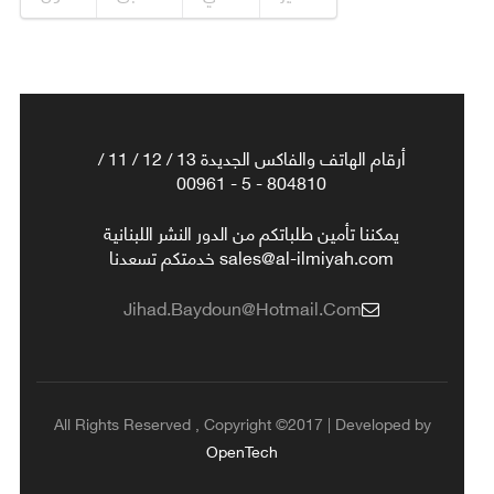
أرقام الهاتف والفاكس الجديدة 13 / 12 / 11 /
804810 - 5 - 00961
يمكننا تأمين طلباتكم من الدور النشر اللبنانية
sales@al-ilmiyah.com خدمتكم تسعدنا
Jihad.baydoun@hotmail.com
All Rights Reserved , Copyright ©2017 | Developed by
OpenTech