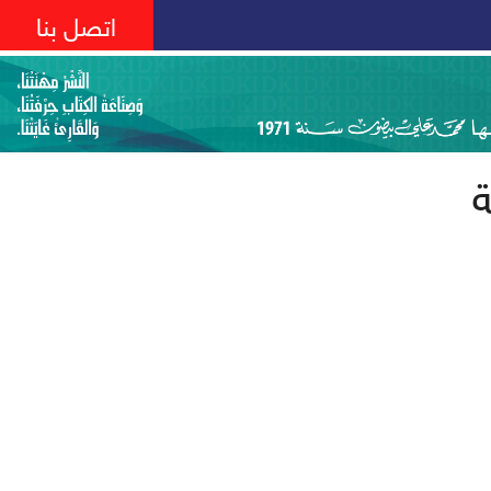
اتصل بنا