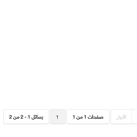
الأول
صفحات 1 من 1
1
رسائل 1 - 2 من 2