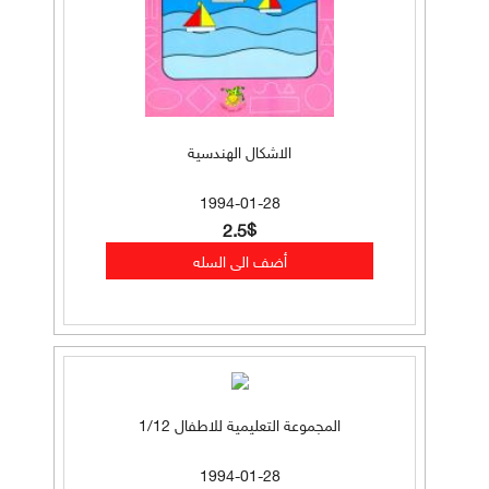
الاشكال الهندسية
1994-01-28
2.5$
المجموعة التعليمية للاطفال 1/12
1994-01-28