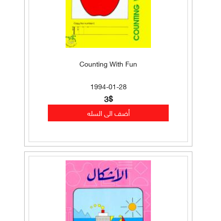
Counting With Fun
1994-01-28
3$