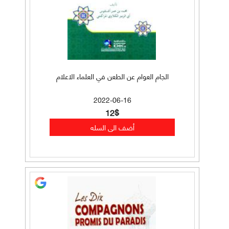
الجام العوام عن الطعن في العلماء الاعلام
2022-06-16
12$