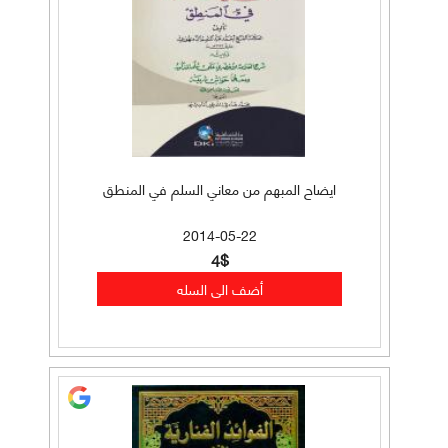
ايضاح المبهم من معاني السلم في المنطق
2014-05-22
4$