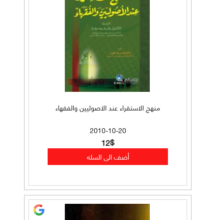
منهج الاستقراء عند الاصوليين والفقهاء
2010-10-20
12$