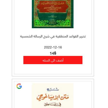
تحرير القواعد المنطقية في شرح الرسالة الشمسية
2022-12-16
14$