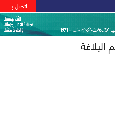
اتصل بنا
البلاغة