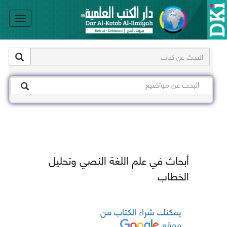
le
on
أبحاث في علم اللغة النصي وتحليل
الخطاب
يمكنك شراء الكتاب من
موقع