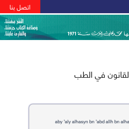
اتصل بنا
القانون في الطب