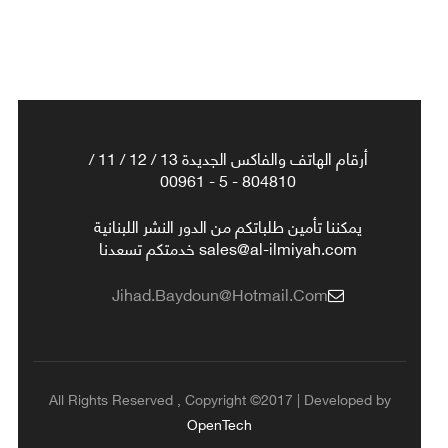
أرقام الهاتف والفاكس الجديدة 13 / 12 / 11 /
804810 - 5 - 00961
يمكننا تأمين طلباتكم من الدور النشر اللبنانية
sales@al-ilmiyah.com خدمتكم تسعدنا
Jihad.baydoun@hotmail.com
All Rights Reserved , Copyright ©2017 | Developed by
OpenTech