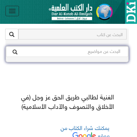
le
on
الغنية لطالبي طريق الحق عز وجل (في
الأخلاق والتصوف والآداب الأسلامية)
يمكنك شراء الكتاب من
موقع