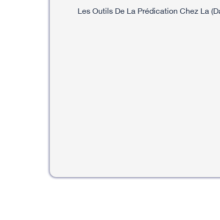
Les Outils De La Prédication Chez La (D