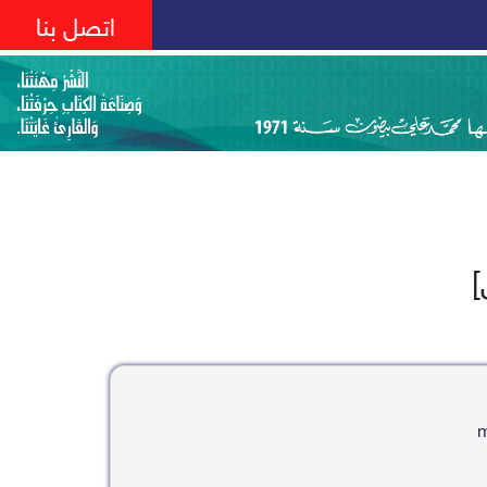
اتصل بنا
]