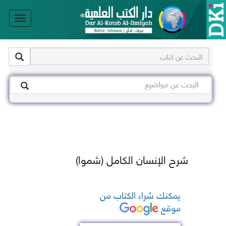
le
on
شرح الإنسان الكامل (شموا)
يمكنك شراء الكتاب من
موقع