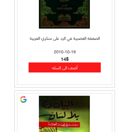
الصعقة الغضبية في الرد على منكري العربية
2010-10-19
14$